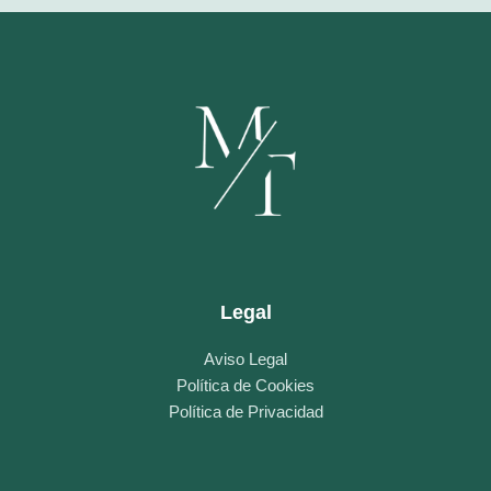
Legal
Aviso Legal
Política de Cookies
Política de Privacidad