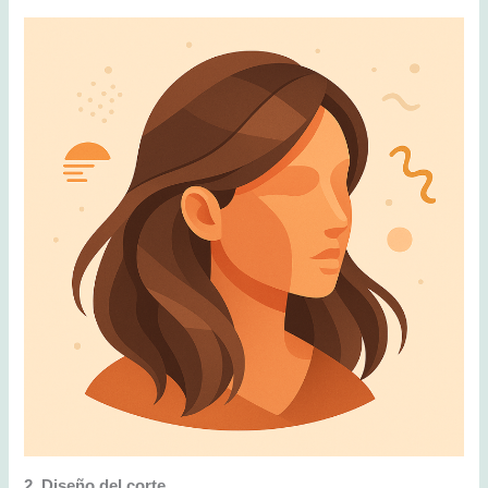
2. Diseño del corte