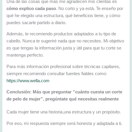
Una de las cosas que más me agradecen mis clientas es
cómo explico cada paso
. No corto y ya está. Te enseño por
qué he elegido una estructura, qué beneficios tiene, y cómo
puedes sacarle partido a diario.
Además, te recomiendo productos adaptados a tu tipo de
cabello. Nunca te sugeriré nada que no necesites. Mi objetivo
es que tengas la información justa y útil para que tu corte se
mantenga perfecto.
Para más información profesional sobre técnicas capilares,
siempre recomiendo consultar fuentes fiables como:
https://www.wella.com
Conclusión: Más que preguntar “cuánto cuesta un corte
de pelo de mujer”, pregúntate qué necesitas realmente
Cada mujer tiene una historia,una estructura y un propósito.
Por eso, mi respuesta siempre será honesta y adaptada a ti.