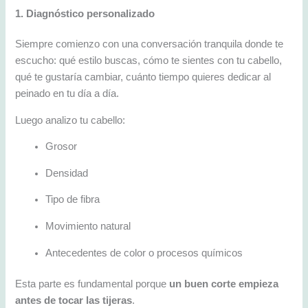
1. Diagnóstico personalizado
Siempre comienzo con una conversación tranquila donde te
escucho: qué estilo buscas, cómo te sientes con tu cabello,
qué te gustaría cambiar, cuánto tiempo quieres dedicar al
peinado en tu día a día.
Luego analizo tu cabello:
Grosor
Densidad
Tipo de fibra
Movimiento natural
Antecedentes de color o procesos químicos
Esta parte es fundamental porque
un buen corte empieza
antes de tocar las tijeras
.