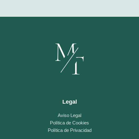
Legal
Aviso Legal
Política de Cookies
Política de Privacidad