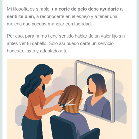
Mi filosofía es simple:
un corte de pelo debe ayudarte a
sentirte bien
, a reconocerte en el espejo y a tener una
melena que puedas manejar con facilidad.
Por eso, para mí no tiene sentido hablar de un valor fijo sin
antes ver tu cabello. Solo así puedo darte un servicio
honesto, justo y adaptado a ti.