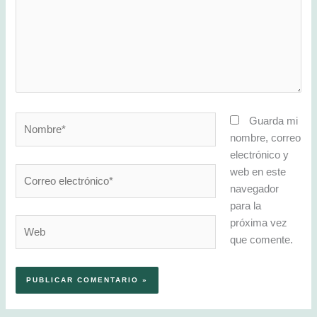
Nombre*
Guarda mi
nombre, correo
electrónico y
Correo
web en este
electrónico*
navegador
para la
Web
próxima vez
que comente.