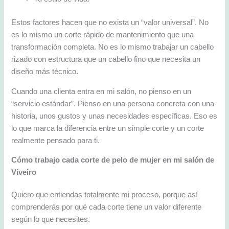
Estos factores hacen que no exista un “valor universal”. No
es lo mismo un corte rápido de mantenimiento que una
transformación completa. No es lo mismo trabajar un cabello
rizado con estructura que un cabello fino que necesita un
diseño más técnico.
Cuando una clienta entra en mi salón, no pienso en un
“servicio estándar”. Pienso en una persona concreta con una
historia, unos gustos y unas necesidades específicas. Eso es
lo que marca la diferencia entre un simple corte y un corte
realmente pensado para ti.
Cómo trabajo cada corte de pelo de mujer en mi salón de
Viveiro
Quiero que entiendas totalmente mi proceso, porque así
comprenderás por qué cada corte tiene un valor diferente
según lo que necesites.