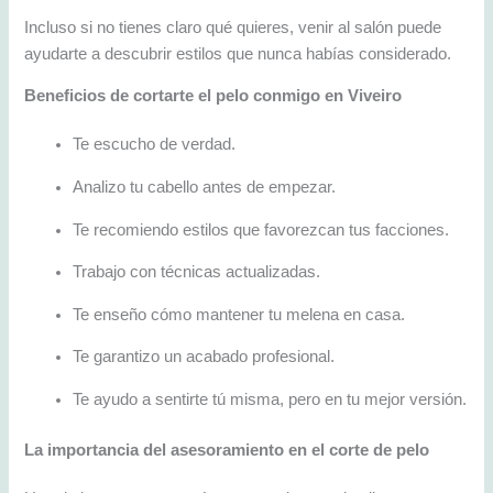
Incluso si no tienes claro qué quieres, venir al salón puede
ayudarte a descubrir estilos que nunca habías considerado.
Beneficios de cortarte el pelo conmigo en Viveiro
Te escucho de verdad.
Analizo tu cabello antes de empezar.
Te recomiendo estilos que favorezcan tus facciones.
Trabajo con técnicas actualizadas.
Te enseño cómo mantener tu melena en casa.
Te garantizo un acabado profesional.
Te ayudo a sentirte tú misma, pero en tu mejor versión.
La importancia del asesoramiento en el corte de pelo